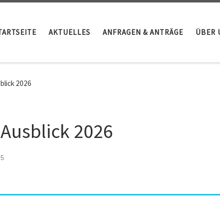
TARTSEITE
AKTUELLES
ANFRAGEN & ANTRÄGE
ÜBER 
blick 2026
 Ausblick 2026
25