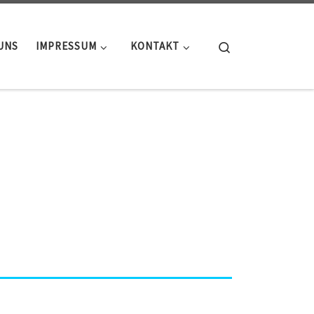
Search
UNS
IMPRESSUM
KONTAKT