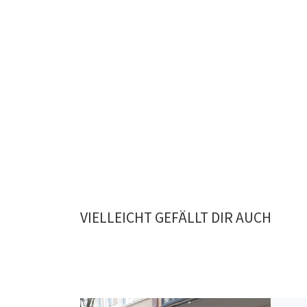
VIELLEICHT GEFÄLLT DIR AUCH