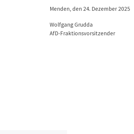
Menden, den 24. Dezember 2025
Wolfgang Grudda
AfD-Fraktionsvorsitzender