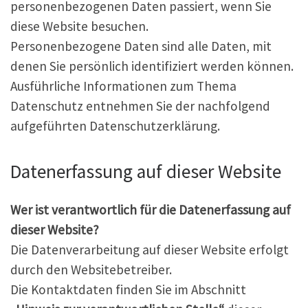
personenbezogenen Daten passiert, wenn Sie
diese Website besuchen.
Personenbezogene Daten sind alle Daten, mit
denen Sie persönlich identifiziert werden können.
Ausführliche Informationen zum Thema
Datenschutz entnehmen Sie der nachfolgend
aufgeführten Datenschutzerklärung.
Datenerfassung auf dieser Website
Wer ist verantwortlich für die Datenerfassung auf
dieser Website?
Die Datenverarbeitung auf dieser Website erfolgt
durch den Websitebetreiber.
Die Kontaktdaten finden Sie im Abschnitt