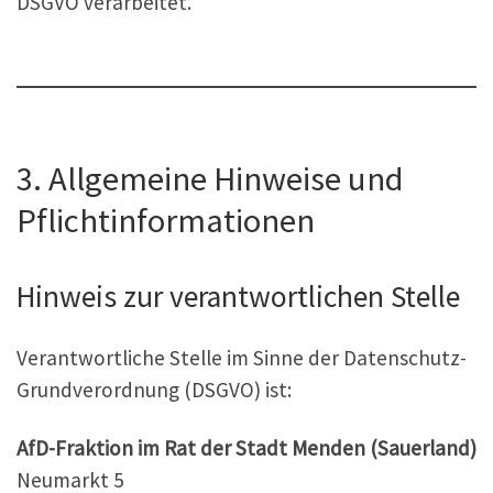
DSGVO verarbeitet.
3. Allgemeine Hinweise und
Pflichtinformationen
Hinweis zur verantwortlichen Stelle
Verantwortliche Stelle im Sinne der Datenschutz-
Grundverordnung (DSGVO) ist:
AfD-Fraktion im Rat der Stadt Menden (Sauerland)
Neumarkt 5