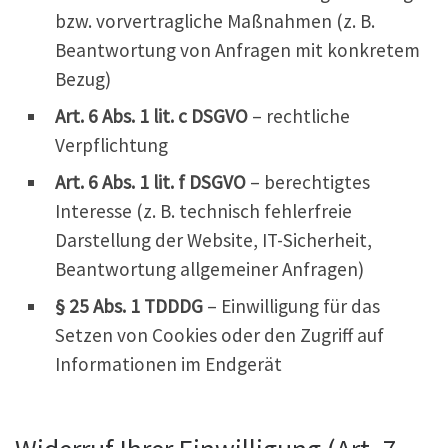
bzw. vorvertragliche Maßnahmen (z. B.
Beantwortung von Anfragen mit konkretem
Bezug)
Art. 6 Abs. 1 lit. c DSGVO
– rechtliche
Verpflichtung
Art. 6 Abs. 1 lit. f DSGVO
– berechtigtes
Interesse (z. B. technisch fehlerfreie
Darstellung der Website, IT-Sicherheit,
Beantwortung allgemeiner Anfragen)
§ 25 Abs. 1 TDDDG
– Einwilligung für das
Setzen von Cookies oder den Zugriff auf
Informationen im Endgerät