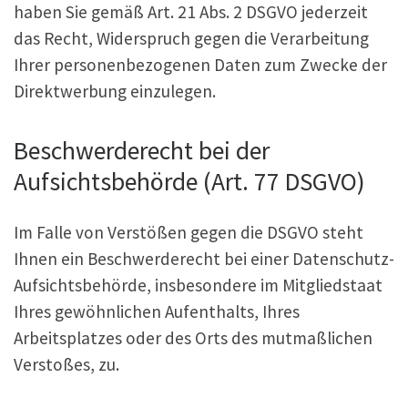
haben Sie gemäß Art. 21 Abs. 2 DSGVO jederzeit
das Recht, Widerspruch gegen die Verarbeitung
Ihrer personenbezogenen Daten zum Zwecke der
Direktwerbung einzulegen.
Beschwerderecht bei der
Aufsichtsbehörde (Art. 77 DSGVO)
Im Falle von Verstößen gegen die DSGVO steht
Ihnen ein Beschwerderecht bei einer Datenschutz-
Aufsichtsbehörde, insbesondere im Mitgliedstaat
Ihres gewöhnlichen Aufenthalts, Ihres
Arbeitsplatzes oder des Orts des mutmaßlichen
Verstoßes, zu.