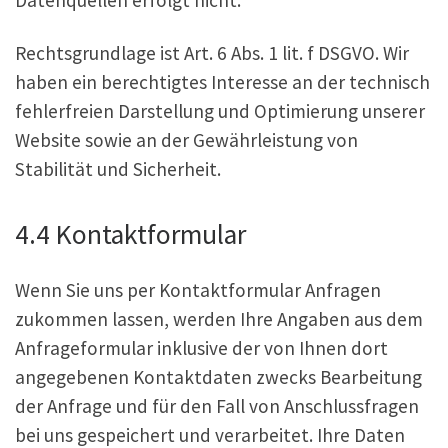
Rechtsgrundlage ist Art. 6 Abs. 1 lit. f DSGVO. Wir
haben ein berechtigtes Interesse an der technisch
fehlerfreien Darstellung und Optimierung unserer
Website sowie an der Gewährleistung von
Stabilität und Sicherheit.
4.4 Kontaktformular
Wenn Sie uns per Kontaktformular Anfragen
zukommen lassen, werden Ihre Angaben aus dem
Anfrageformular inklusive der von Ihnen dort
angegebenen Kontaktdaten zwecks Bearbeitung
der Anfrage und für den Fall von Anschlussfragen
bei uns gespeichert und verarbeitet. Ihre Daten