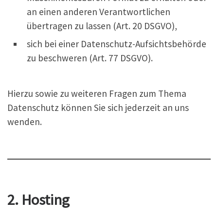
an einen anderen Verantwortlichen
übertragen zu lassen (Art. 20 DSGVO),
sich bei einer Datenschutz-Aufsichtsbehörde
zu beschweren (Art. 77 DSGVO).
Hierzu sowie zu weiteren Fragen zum Thema
Datenschutz können Sie sich jederzeit an uns
wenden.
2. Hosting