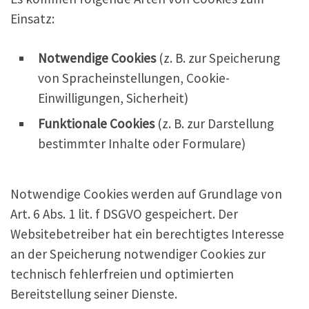
Einsatz:
Notwendige Cookies
(z. B. zur Speicherung
von Spracheinstellungen, Cookie-
Einwilligungen, Sicherheit)
Funktionale Cookies
(z. B. zur Darstellung
bestimmter Inhalte oder Formulare)
Notwendige Cookies werden auf Grundlage von
Art. 6 Abs. 1 lit. f DSGVO gespeichert. Der
Websitebetreiber hat ein berechtigtes Interesse
an der Speicherung notwendiger Cookies zur
technisch fehlerfreien und optimierten
Bereitstellung seiner Dienste.