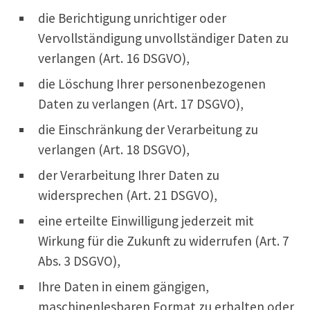
die Berichtigung unrichtiger oder
Vervollständigung unvollständiger Daten zu
verlangen (Art. 16 DSGVO),
die Löschung Ihrer personenbezogenen
Daten zu verlangen (Art. 17 DSGVO),
die Einschränkung der Verarbeitung zu
verlangen (Art. 18 DSGVO),
der Verarbeitung Ihrer Daten zu
widersprechen (Art. 21 DSGVO),
eine erteilte Einwilligung jederzeit mit
Wirkung für die Zukunft zu widerrufen (Art. 7
Abs. 3 DSGVO),
Ihre Daten in einem gängigen,
maschinenlesbaren Format zu erhalten oder