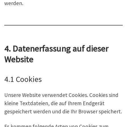
werden.
4. Datenerfassung auf dieser
Website
4.1 Cookies
Unsere Website verwendet Cookies. Cookies sind
kleine Textdateien, die auf Ihrem Endgerät
gespeichert werden und die Ihr Browser speichert.
Es kommen folgende Arten von Cookies zum