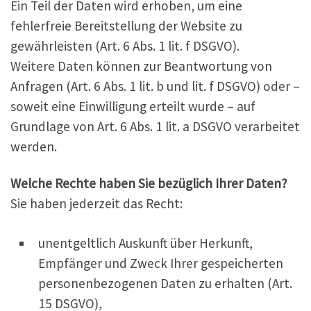
Ein Teil der Daten wird erhoben, um eine
fehlerfreie Bereitstellung der Website zu
gewährleisten (Art. 6 Abs. 1 lit. f DSGVO).
Weitere Daten können zur Beantwortung von
Anfragen (Art. 6 Abs. 1 lit. b und lit. f DSGVO) oder –
soweit eine Einwilligung erteilt wurde – auf
Grundlage von Art. 6 Abs. 1 lit. a DSGVO verarbeitet
werden.
Welche Rechte haben Sie bezüglich Ihrer Daten?
Sie haben jederzeit das Recht:
unentgeltlich Auskunft über Herkunft,
Empfänger und Zweck Ihrer gespeicherten
personenbezogenen Daten zu erhalten (Art.
15 DSGVO),