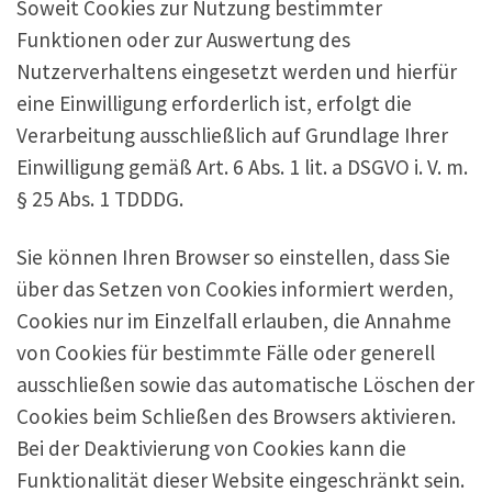
Soweit Cookies zur Nutzung bestimmter
Funktionen oder zur Auswertung des
Nutzerverhaltens eingesetzt werden und hierfür
eine Einwilligung erforderlich ist, erfolgt die
Verarbeitung ausschließlich auf Grundlage Ihrer
Einwilligung gemäß Art. 6 Abs. 1 lit. a DSGVO i. V. m.
§ 25 Abs. 1 TDDDG.
Sie können Ihren Browser so einstellen, dass Sie
über das Setzen von Cookies informiert werden,
Cookies nur im Einzelfall erlauben, die Annahme
von Cookies für bestimmte Fälle oder generell
ausschließen sowie das automatische Löschen der
Cookies beim Schließen des Browsers aktivieren.
Bei der Deaktivierung von Cookies kann die
Funktionalität dieser Website eingeschränkt sein.