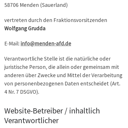
58706 Menden (Sauerland)
vertreten durch den Fraktionsvorsitzenden
Wolfgang Grudda
E-Mail:
info@menden-afd.de
Verantwortliche Stelle ist die natürliche oder
juristische Person, die allein oder gemeinsam mit
anderen über Zwecke und Mittel der Verarbeitung
von personenbezogenen Daten entscheidet (Art.
4 Nr. 7 DSGVO).
Website-Betreiber / inhaltlich
Verantwortlicher