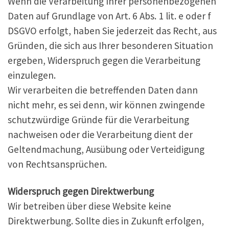
Wenn die Verarbeitung Ihrer personenbezogenen
Daten auf Grundlage von Art. 6 Abs. 1 lit. e oder f
DSGVO erfolgt, haben Sie jederzeit das Recht, aus
Gründen, die sich aus Ihrer besonderen Situation
ergeben, Widerspruch gegen die Verarbeitung
einzulegen.
Wir verarbeiten die betreffenden Daten dann
nicht mehr, es sei denn, wir können zwingende
schutzwürdige Gründe für die Verarbeitung
nachweisen oder die Verarbeitung dient der
Geltendmachung, Ausübung oder Verteidigung
von Rechtsansprüchen.
Widerspruch gegen Direktwerbung
Wir betreiben über diese Website keine
Direktwerbung. Sollte dies in Zukunft erfolgen,