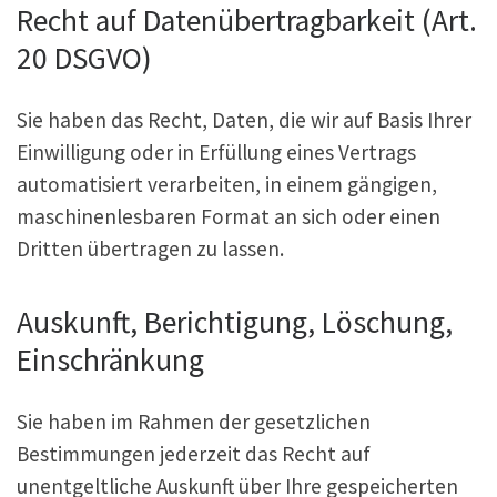
Recht auf Datenübertragbarkeit (Art.
20 DSGVO)
Sie haben das Recht, Daten, die wir auf Basis Ihrer
Einwilligung oder in Erfüllung eines Vertrags
automatisiert verarbeiten, in einem gängigen,
maschinenlesbaren Format an sich oder einen
Dritten übertragen zu lassen.
Auskunft, Berichtigung, Löschung,
Einschränkung
Sie haben im Rahmen der gesetzlichen
Bestimmungen jederzeit das Recht auf
unentgeltliche Auskunft über Ihre gespeicherten