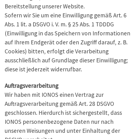
Bereitstellung unserer Website.
Sofern wir Sie um eine Einwilligung gemäß Art. 6
Abs. 1 lit. a DSGVO i. V. m. § 25 Abs. 1 TDDDG
(Einwilligung in das Speichern von Informationen
auf Ihrem Endgerät oder den Zugriff darauf, z. B.
Cookies) bitten, erfolgt die Verarbeitung
ausschließlich auf Grundlage dieser Einwilligung;
diese ist jederzeit widerrufbar.
Auftragsverarbeitung
Wir haben mit IONOS einen Vertrag zur
Auftragsverarbeitung gemäß Art. 28 DSGVO
geschlossen. Hierdurch ist sichergestellt, dass
IONOS personenbezogene Daten nur nach
unseren Weisungen und unter Einhaltung der