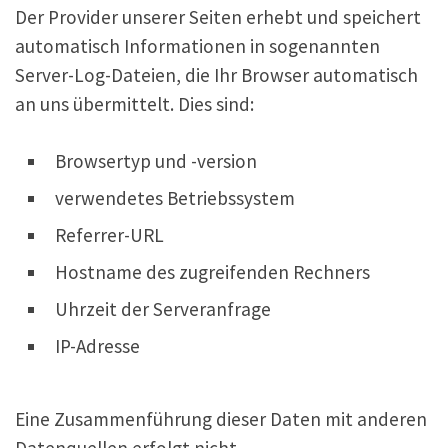
Der Provider unserer Seiten erhebt und speichert
automatisch Informationen in sogenannten
Server-Log-Dateien, die Ihr Browser automatisch
an uns übermittelt. Dies sind:
Browsertyp und -version
verwendetes Betriebssystem
Referrer-URL
Hostname des zugreifenden Rechners
Uhrzeit der Serveranfrage
IP-Adresse
Eine Zusammenführung dieser Daten mit anderen
Datenquellen erfolgt nicht.