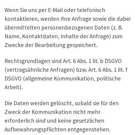
Wenn Sie uns per E-Mail oder telefonisch
kontaktieren, werden Ihre Anfrage sowie die dabei
übermittelten personenbezogenen Daten (z. B.
Name, Kontaktdaten, Inhalte der Anfrage) zum
Zwecke der Bearbeitung gespeichert.
Rechtsgrundlagen sind Art. 6 Abs. 1 lit. b DSGVO
(vertragsähnliche Anfragen) bzw. Art. 6 Abs. 1 lit. f
DSGVO (allgemeine Kommunikation, politische
Arbeit).
Die Daten werden gelöscht, sobald sie für den
Zweck der Kommunikation nicht mehr
erforderlich sind und keine gesetzlichen
Aufbewahrungspflichten entgegenstehen.