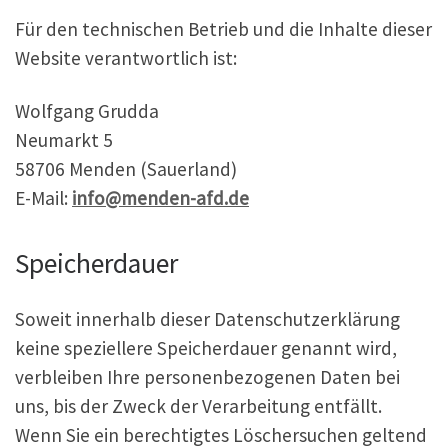
Für den technischen Betrieb und die Inhalte dieser
Website verantwortlich ist:
Wolfgang Grudda
Neumarkt 5
58706 Menden (Sauerland)
E-Mail:
info@menden-afd.de
Speicherdauer
Soweit innerhalb dieser Datenschutzerklärung
keine speziellere Speicherdauer genannt wird,
verbleiben Ihre personenbezogenen Daten bei
uns, bis der Zweck der Verarbeitung entfällt.
Wenn Sie ein berechtigtes Löschersuchen geltend