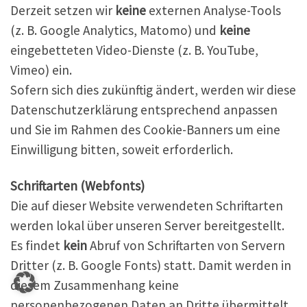
Derzeit setzen wir
keine
externen Analyse-Tools
(z. B. Google Analytics, Matomo) und
keine
eingebetteten Video-Dienste (z. B. YouTube,
Vimeo) ein.
Sofern sich dies zukünftig ändert, werden wir diese
Datenschutzerklärung entsprechend anpassen
und Sie im Rahmen des Cookie-Banners um eine
Einwilligung bitten, soweit erforderlich.
Schriftarten (Webfonts)
Die auf dieser Website verwendeten Schriftarten
werden lokal über unseren Server bereitgestellt.
Es findet
kein
Abruf von Schriftarten von Servern
Dritter (z. B. Google Fonts) statt. Damit werden in
diesem Zusammenhang keine
personenbezogenen Daten an Dritte übermittelt.