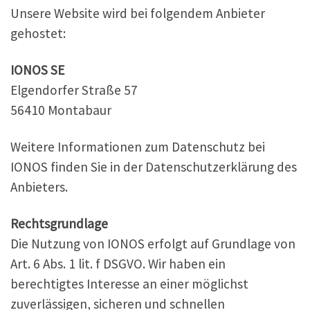
Unsere Website wird bei folgendem Anbieter
gehostet:
IONOS SE
Elgendorfer Straße 57
56410 Montabaur
Weitere Informationen zum Datenschutz bei
IONOS finden Sie in der Datenschutzerklärung des
Anbieters.
Rechtsgrundlage
Die Nutzung von IONOS erfolgt auf Grundlage von
Art. 6 Abs. 1 lit. f DSGVO. Wir haben ein
berechtigtes Interesse an einer möglichst
zuverlässigen, sicheren und schnellen