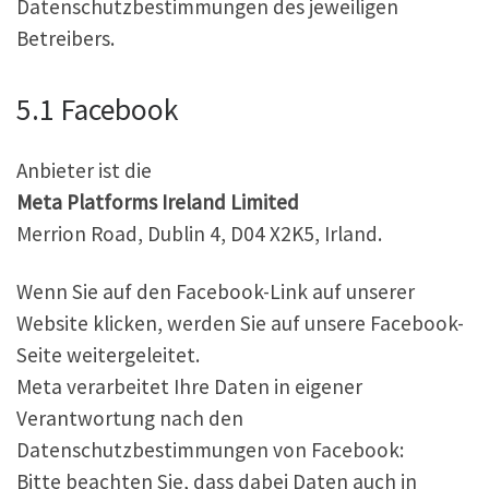
Datenschutzbestimmungen des jeweiligen
Betreibers.
5.1 Facebook
Anbieter ist die
Meta Platforms Ireland Limited
Merrion Road, Dublin 4, D04 X2K5, Irland.
Wenn Sie auf den Facebook-Link auf unserer
Website klicken, werden Sie auf unsere Facebook-
Seite weitergeleitet.
Meta verarbeitet Ihre Daten in eigener
Verantwortung nach den
Datenschutzbestimmungen von Facebook:
Bitte beachten Sie, dass dabei Daten auch in