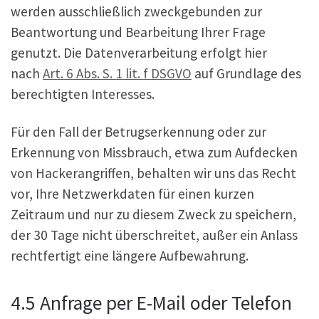
werden ausschließlich zweckgebunden zur
Beantwortung und Bearbeitung Ihrer Frage
genutzt. Die Datenverarbeitung erfolgt hier
nach
Art. 6 Abs. S. 1 lit. f DSGVO
auf Grundlage des
berechtigten Interesses.
Für den Fall der Betrugserkennung oder zur
Erkennung von Missbrauch, etwa zum Aufdecken
von Hackerangriffen, behalten wir uns das Recht
vor, Ihre Netzwerkdaten für einen kurzen
Zeitraum und nur zu diesem Zweck zu speichern,
der 30 Tage nicht überschreitet, außer ein Anlass
rechtfertigt eine längere Aufbewahrung.
4.5 Anfrage per E-Mail oder Telefon