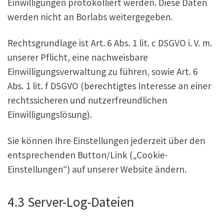
Einwilligungen protokolliert werden. Diese Daten
werden nicht an Borlabs weitergegeben.
Rechtsgrundlage ist Art. 6 Abs. 1 lit. c DSGVO i. V. m.
unserer Pflicht, eine nachweisbare
Einwilligungsverwaltung zu führen, sowie Art. 6
Abs. 1 lit. f DSGVO (berechtigtes Interesse an einer
rechtssicheren und nutzerfreundlichen
Einwilligungslösung).
Sie können Ihre Einstellungen jederzeit über den
entsprechenden Button/Link („Cookie-
Einstellungen“) auf unserer Website ändern.
4.3 Server-Log-Dateien