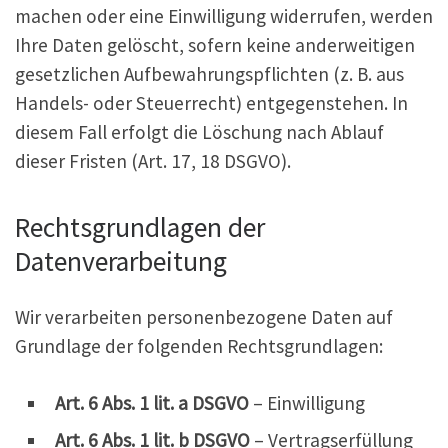
machen oder eine Einwilligung widerrufen, werden
Ihre Daten gelöscht, sofern keine anderweitigen
gesetzlichen Aufbewahrungspflichten (z. B. aus
Handels- oder Steuerrecht) entgegenstehen. In
diesem Fall erfolgt die Löschung nach Ablauf
dieser Fristen (Art. 17, 18 DSGVO).
Rechtsgrundlagen der
Datenverarbeitung
Wir verarbeiten personenbezogene Daten auf
Grundlage der folgenden Rechtsgrundlagen:
Art. 6 Abs. 1 lit. a DSGVO
– Einwilligung
Art. 6 Abs. 1 lit. b DSGVO
– Vertragserfüllung