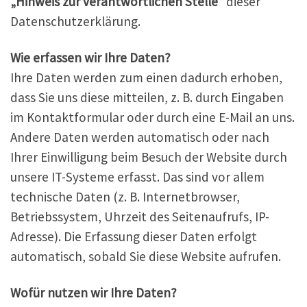
„Hinweis zur verantwortlichen Stelle“
dieser
Datenschutzerklärung.
Wie erfassen wir Ihre Daten?
Ihre Daten werden zum einen dadurch erhoben,
dass Sie uns diese mitteilen, z. B. durch Eingaben
im Kontaktformular oder durch eine E-Mail an uns.
Andere Daten werden automatisch oder nach
Ihrer Einwilligung beim Besuch der Website durch
unsere IT-Systeme erfasst. Das sind vor allem
technische Daten (z. B. Internetbrowser,
Betriebssystem, Uhrzeit des Seitenaufrufs, IP-
Adresse). Die Erfassung dieser Daten erfolgt
automatisch, sobald Sie diese Website aufrufen.
Wofür nutzen wir Ihre Daten?