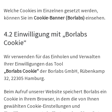
Welche Cookies im Einzelnen gesetzt werden,
können Sie im
Cookie-Banner (Borlabs)
einsehen.
4.2 Einwilligung mit „Borlabs
Cookie“
Wir verwenden für das Einholen und Verwalten
Ihrer Einwilligungen das Tool
„Borlabs Cookie“
der Borlabs GmbH, Rübenkamp
32, 22305 Hamburg.
Beim Aufruf unserer Website speichert Borlabs ein
Cookie in Ihrem Browser, in dem die von Ihnen
gewählten Cookie-Einstellungen und