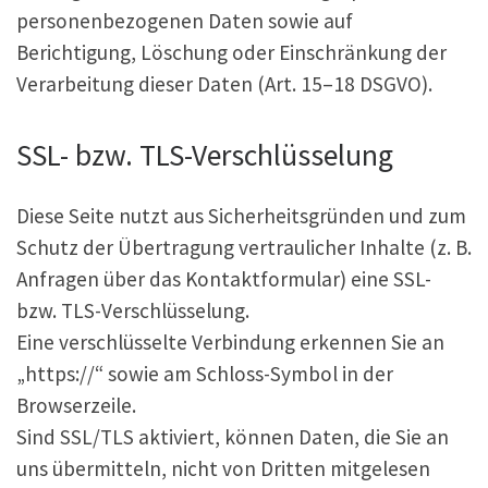
personenbezogenen Daten sowie auf
Berichtigung, Löschung oder Einschränkung der
Verarbeitung dieser Daten (Art. 15–18 DSGVO).
SSL- bzw. TLS-Verschlüsselung
Diese Seite nutzt aus Sicherheitsgründen und zum
Schutz der Übertragung vertraulicher Inhalte (z. B.
Anfragen über das Kontaktformular) eine SSL-
bzw. TLS-Verschlüsselung.
Eine verschlüsselte Verbindung erkennen Sie an
„https://“ sowie am Schloss-Symbol in der
Browserzeile.
Sind SSL/TLS aktiviert, können Daten, die Sie an
uns übermitteln, nicht von Dritten mitgelesen