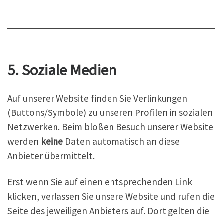
5. Soziale Medien
Auf unserer Website finden Sie Verlinkungen
(Buttons/Symbole) zu unseren Profilen in sozialen
Netzwerken. Beim bloßen Besuch unserer Website
werden
keine
Daten automatisch an diese
Anbieter übermittelt.
Erst wenn Sie auf einen entsprechenden Link
klicken, verlassen Sie unsere Website und rufen die
Seite des jeweiligen Anbieters auf. Dort gelten die