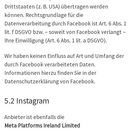
Drittstaaten (z. B. USA) übertragen werden
können. Rechtsgrundlage für die
Datenverarbeitung durch Facebook ist Art. 6 Abs. 1
lit. f DSGVO bzw. – soweit von Facebook verlangt –
Ihre Einwilligung (Art. 6 Abs. 1 lit. a DSGVO).
Wir haben keinen Einfluss auf Art und Umfang der
durch Facebook verarbeiteten Daten.
Informationen hierzu finden Sie in der
Datenschutzerklärung von Facebook.
5.2 Instagram
Anbieter ist ebenfalls die
Meta Platforms Ireland Limited