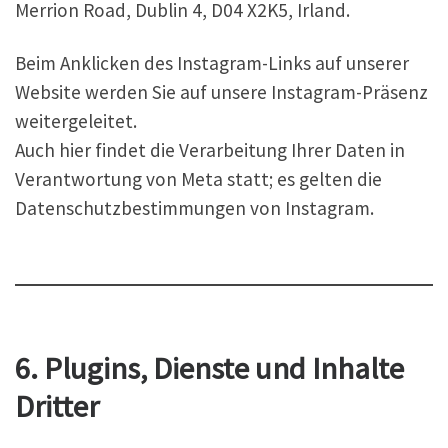
Merrion Road, Dublin 4, D04 X2K5, Irland.
Beim Anklicken des Instagram-Links auf unserer
Website werden Sie auf unsere Instagram-Präsenz
weitergeleitet.
Auch hier findet die Verarbeitung Ihrer Daten in
Verantwortung von Meta statt; es gelten die
Datenschutzbestimmungen von Instagram.
6. Plugins, Dienste und Inhalte
Dritter